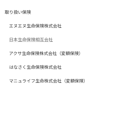
取り扱い保険
エヌエヌ生命保険株式会社
日本生命保険相互会社
アクサ生命保険株式会社（変額保険）
はなさく生命保険株式会社
マニュライフ生命株式会社（変額保険）